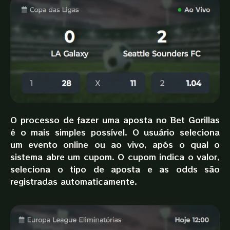
O processo de fazer uma aposta no Bet Gorillas
é o mais simples possível. O usuário seleciona
um evento online ou ao vivo, após o qual o
sistema abre um cupom. O cupom indica o valor,
seleciona o tipo de aposta e as odds são
registradas automaticamente.