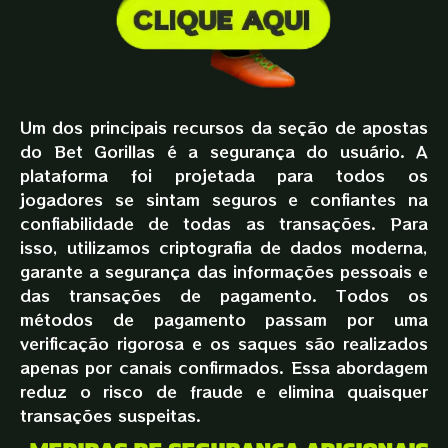
Um dos principais recursos da seção de apostas
do Bet Gorillas é a segurança do usuário. A
plataforma foi projetada para todos os
jogadores se sintam seguros e confiantes na
confiabilidade de todas as transações. Para
isso, utilizamos criptografia de dados moderna,
garante a segurança das informações pessoais e
das transações de pagamento. Todos os
métodos de pagamento passam por uma
verificação rigorosa e os saques são realizados
apenas por canais confirmados. Essa abordagem
reduz o risco de fraude e elimina quaisquer
transações suspeitas.