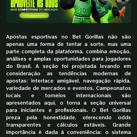
Apostas esportivas no Bet Gorillas não são
apenas uma forma de tentar a sorte, mas uma
parte completa da plataforma, combina emoção,
análises e amplas oportunidades para jogadores
do Brasil. A seção foi projetada levando em
consideração as tendências modernas de
apostas: interface amigável, navegação rápida,
variedade de mercados e eventos. Campeonatos
locais e torneios internacionais são
apresentados aqui, o torna a seção universal
para iniciantes e profissionais. O Bet Gorillas
preza pela honestidade, oferecendo odds
transparentes e cálculos estáveis. Grande
importância é dada à conveniência: o sistema