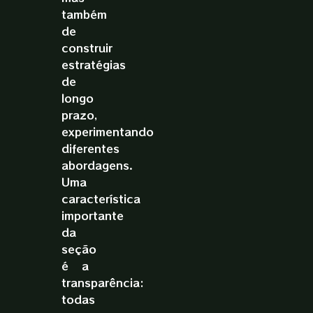
também
de
construir
estratégias
de
longo
prazo,
experimentando
diferentes
abordagens.
Uma
característica
importante
da
seção
é a
transparência:
todas