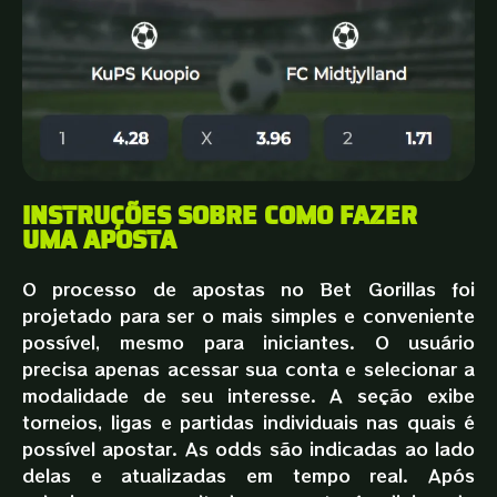
INSTRUÇÕES SOBRE COMO FAZER
UMA APOSTA
O processo de apostas no Bet Gorillas foi
projetado para ser o mais simples e conveniente
possível, mesmo para iniciantes. O usuário
precisa apenas acessar sua conta e selecionar a
modalidade de seu interesse. A seção exibe
torneios, ligas e partidas individuais nas quais é
possível apostar. As odds são indicadas ao lado
delas e atualizadas em tempo real. Após