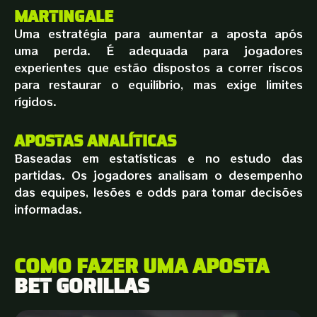
MARTINGALE
Uma estratégia para aumentar a aposta após
uma perda. É adequada para jogadores
experientes que estão dispostos a correr riscos
para restaurar o equilíbrio, mas exige limites
rígidos.
APOSTAS ANALÍTICAS
Baseadas em estatísticas e no estudo das
partidas. Os jogadores analisam o desempenho
das equipes, lesões e odds para tomar decisões
informadas.
COMO FAZER UMA APOSTA
BET GORILLAS