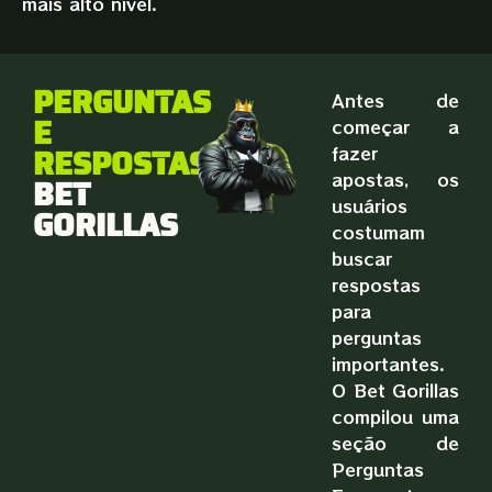
mais alto nível.
PERGUNTAS
Antes de
E
começar a
RESPOSTAS
fazer
apostas, os
BET
usuários
GORILLAS
costumam
buscar
respostas
para
perguntas
importantes.
O Bet Gorillas
compilou uma
seção de
Perguntas