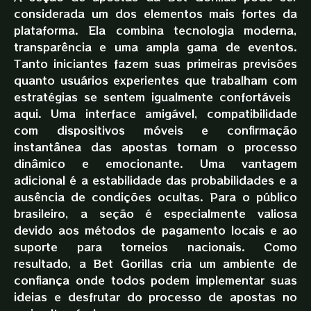
considerada um dos elementos mais fortes da
plataforma. Ela combina tecnologia moderna,
transparência e uma ampla gama de eventos.
Tanto iniciantes fazem suas primeiras previsões
quanto usuários experientes que trabalham com
estratégias se sentem igualmente confortáveis ​​
aqui. Uma interface amigável, compatibilidade
com dispositivos móveis e confirmação
instantânea das apostas tornam o processo
dinâmico e emocionante. Uma vantagem
adicional é a estabilidade das probabilidades e a
ausência de condições ocultas. Para o público
brasileiro, a seção é especialmente valiosa
devido aos métodos de pagamento locais e ao
suporte para torneios nacionais. Como
resultado, a Bet Gorillas cria um ambiente de
confiança onde todos podem implementar suas
ideias e desfrutar do processo de apostas no