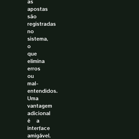
as
apostas
são
registradas
no
sistema,
o
que
elimina
erros
ou
mal-
entendidos.
Uma
vantagem
adicional
é a
interface
amigável,